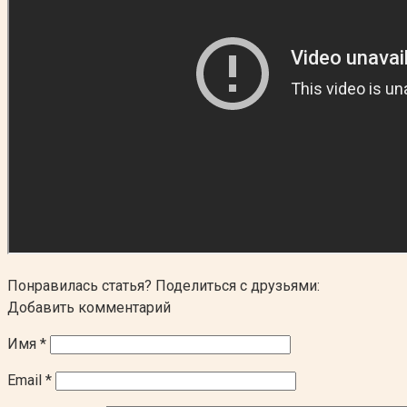
Понравилась статья? Поделиться с друзьями:
Добавить комментарий
Имя
*
Email
*