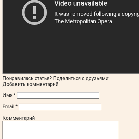
Понравилась статья? Поделиться с друзьями:
Добавить комментарий
Имя
*
Email
*
Комментарий