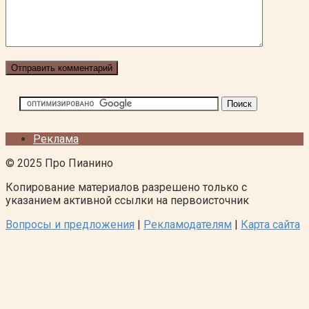
Реклама
© 2025 Про Пианино
Копирование материалов разрешено только с
указанием активной ссылки на первоисточник
Вопросы и предложения
|
Рекламодателям
|
Карта сайта