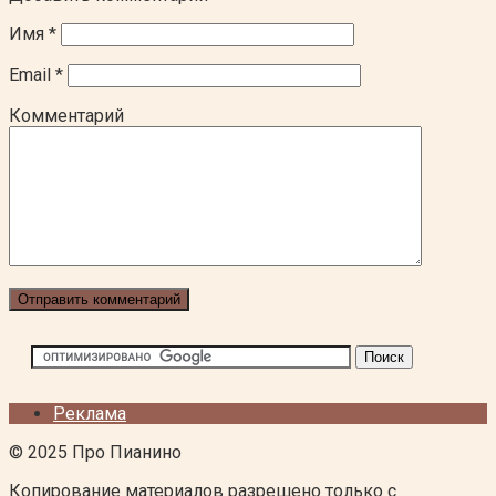
Имя
*
Email
*
Комментарий
Реклама
© 2025 Про Пианино
Копирование материалов разрешено только с