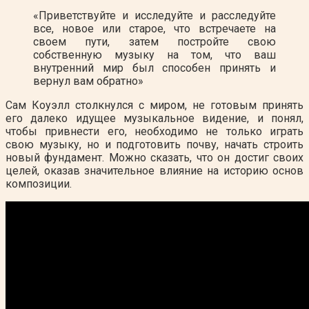
«Приветствуйте и исследуйте и расследуйте
все, новое или старое, что встречаете на
своем пути, затем постройте свою
собственную музыку на том, что ваш
внутренний мир был способен принять и
вернул вам обратно»
Сам Коуэлл столкнулся с миром, не готовым принять
его далеко идущее музыкальное видение, и понял,
чтобы привнести его, необходимо не только играть
свою музыку, но и подготовить почву, начать строить
новый фундамент. Можно сказать, что он достиг своих
целей, оказав значительное влияние на историю основ
композиции.