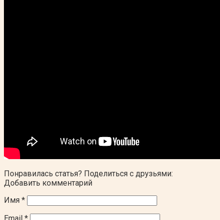
Понравилась статья? Поделиться с друзьями:
Добавить комментарий
Имя
*
Email
*