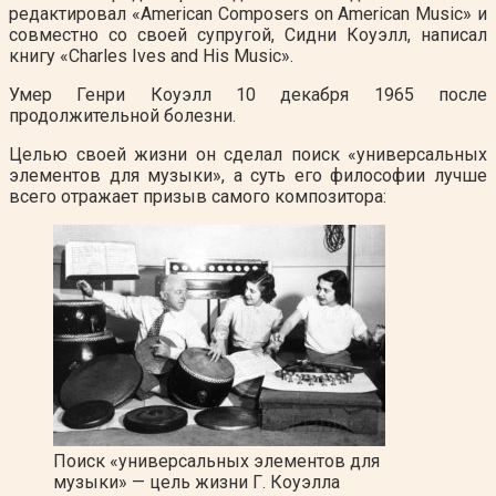
редактировал «American Composers on American Music» и
совместно со своей супругой, Сидни Коуэлл, написал
книгу «Charles Ives and His Music».
Умер Генри Коуэлл 10 декабря 1965 после
продолжительной болезни.
Целью своей жизни он сделал поиск «универсальных
элементов для музыки», а суть его философии лучше
всего отражает призыв самого композитора:
Поиск «универсальных элементов для
музыки» — цель жизни Г. Коуэлла