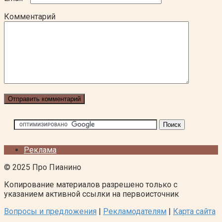
Комментарий
Реклама
© 2025 Про Пианино
Копирование материалов разрешено только с
указанием активной ссылки на первоисточник
Вопросы и предложения
|
Рекламодателям
|
Карта сайта