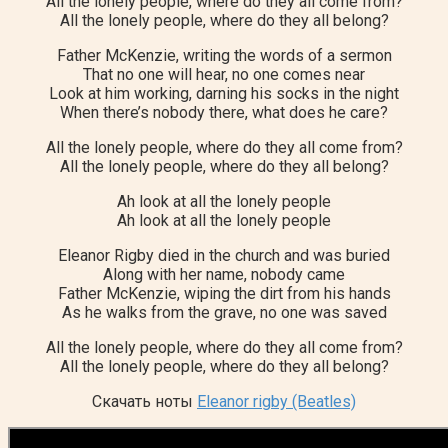
All the lonely people, where do they all come from?
All the lonely people, where do they all belong?
Father McKenzie, writing the words of a sermon
That no one will hear, no one comes near
Look at him working, darning his socks in the night
When there’s nobody there, what does he care?
All the lonely people, where do they all come from?
All the lonely people, where do they all belong?
Ah look at all the lonely people
Ah look at all the lonely people
Eleanor Rigby died in the church and was buried
Along with her name, nobody came
Father McKenzie, wiping the dirt from his hands
As he walks from the grave, no one was saved
All the lonely people, where do they all come from?
All the lonely people, where do they all belong?
Скачать ноты
Eleanor rigby (Beatles)