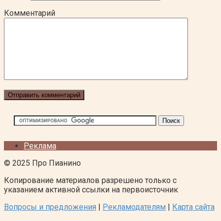
Комментарий
Реклама
© 2025 Про Пианино
Копирование материалов разрешено только с
указанием активной ссылки на первоисточник
Вопросы и предложения
|
Рекламодателям
|
Карта сайта