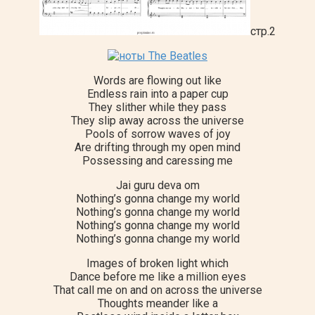
стр.2
Words are flowing out like
Endless rain into a paper cup
They slither while they pass
They slip away across the universe
Pools of sorrow waves of joy
Are drifting through my open mind
Possessing and caressing me
Jai guru deva om
Nothing’s gonna change my world
Nothing’s gonna change my world
Nothing’s gonna change my world
Nothing’s gonna change my world
Images of broken light which
Dance before me like a million eyes
That call me on and on across the universe
Thoughts meander like a