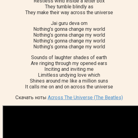
Restless wind inside a letter box
They tumble blindly as
They make their way across the universe
Jai guru deva om
Nothing’s gonna change my world
Nothing’s gonna change my world
Nothing’s gonna change my world
Nothing’s gonna change my world
Sounds of laughter shades of earth
Are ringing through my opened ears
Inciting and inviting me
Limitless undying love which
Shines around me like a million suns
It calls me on and on across the universe
Скачать ноты
Across The Universe (The Beatles)