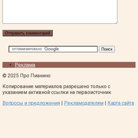
Реклама
© 2025 Про Пианино
Копирование материалов разрешено только с
указанием активной ссылки на первоисточник
Вопросы и предложения
|
Рекламодателям
|
Карта сайта