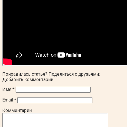
Понравилась статья? Поделиться с друзьями:
Добавить комментарий
Имя
*
Email
*
Комментарий