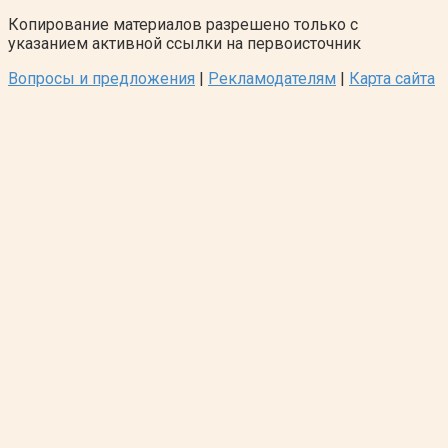
Копирование материалов разрешено только с
указанием активной ссылки на первоисточник
Вопросы и предложения
|
Рекламодателям
|
Карта сайта