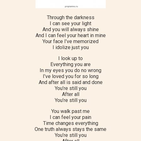
Through the darkness
I can see your light
And you will always shine
And I can feel your heart in mine
Your face I’ve memorized
I idolize just you
I look up to
Everything you are
In my eyes you do no wrong
I’ve loved you for so long
And after all is said and done
You’re still you
After all
You’re still you
You walk past me
I can feel your pain
Time changes everything
One truth always stays the same
You’re still you