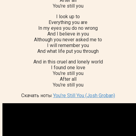
After all
You’re still you
I look up to
Everything you are
In my eyes you do no wrong
And I believe in you
Although you never asked me to
I will remember you
And what life put you through
And in this cruel and lonely world
I found one love
You’re still you
After all
You’re still you
Скачать ноты
You’re Still You (Josh Groban)