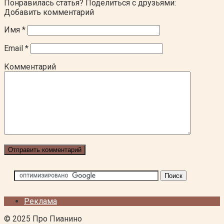
Понравилась статья? Поделиться с друзьями:
Добавить комментарий
Имя
*
Email
*
Комментарий
Реклама
© 2025 Про Пианино