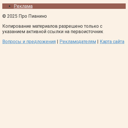
Реклама
© 2025 Про Пианино
Копирование материалов разрешено только с
указанием активной ссылки на первоисточник
Вопросы и предложения
|
Рекламодателям
|
Карта сайта