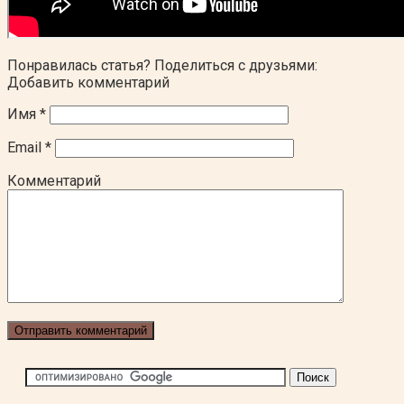
Понравилась статья? Поделиться с друзьями:
Добавить комментарий
Имя
*
Email
*
Комментарий