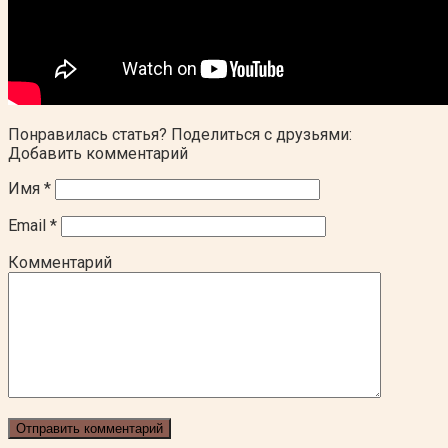
Понравилась статья? Поделиться с друзьями:
Добавить комментарий
Имя
*
Email
*
Комментарий