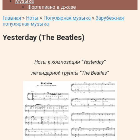
Музыка
Фортепиано в джазе
Главная
»
Ноты
»
Популярная музыка
»
Зарубежная
популярная музыка
Yesterday (The Beatles)
Ноты к композиции “Yesterday”
легендарной группы “The Beatles”