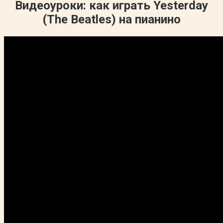
Видеоуроки: как играть Yesterday
(The Beatles) на пианино