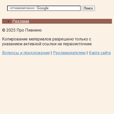
Реклама
© 2025 Про Пианино
Копирование материалов разрешено только с
указанием активной ссылки на первоисточник
Вопросы и предложения
|
Рекламодателям
|
Карта сайта