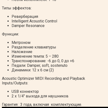
Типы эффектов:
Реверберация
Intelligent Acoustic Control
Damper Resonance
Функции:
Метроном
Разделение клавиатуры
Наложение
Изменение темпа: 5 – 280
Транспонирование: -6 до 0, 0 до +6
Педали: Damper, soft, sostenuto
Динамики: 12 x 6 см (2)
Acoustic Optimizer MIDI Recording and Playback
Inputs/Outputs:
USB коннектор
2 x 1/4″ выхода для наушников
Гарантия : 3 года, включая комплектующие.