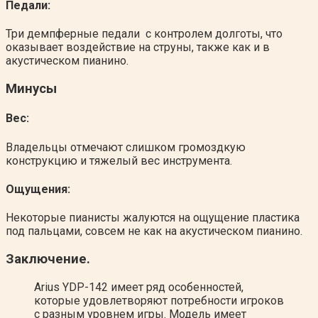
Педали:
Три демпферные педали с контролем долготы, что
оказывает воздействие на струны, также как и в
акустическом пианино.
Минусы
Вес:
Владельцы отмечают слишком громоздкую
конструкцию и тяжелый вес инструмента.
Ощущения:
Некоторые пианисты жалуются на ощущение пластика
под пальцами, совсем не как на акустическом пианино.
Заключение.
Arius YDP-142 имеет ряд особенностей,
которые удовлетворяют потребности игроков
с разным уровнем игры. Модель имеет