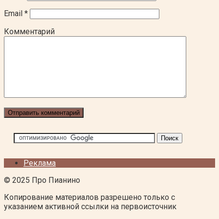
Email
*
Комментарий
Реклама
© 2025 Про Пианино
Копирование материалов разрешено только с
указанием активной ссылки на первоисточник