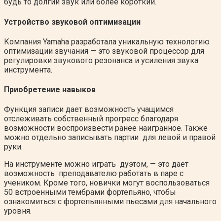
будь то долгий звук или более короткий.
Устройство звуковой оптимизации
Компания Yamaha разработала уникальную технологию
оптимизации звучания — это звуковой процессор для
регулировки звукового резонанса и усиления звука
инструмента.
Приобретение навыков
Функция записи дает возможность учащимся
отслеживать собственный прогресс благодаря
возможности воспроизвести ранее наигранное. Также
можно отдельно записывать партии для левой и правой
руки.
На инструменте можно играть дуэтом, — это дает
возможность преподавателю работать в паре с
учеником. Кроме того, новички могут воспользоваться
50 встроенными тембрами фортепьяно, чтобы
ознакомиться с фортепьянными пьесами для начального
уровня.