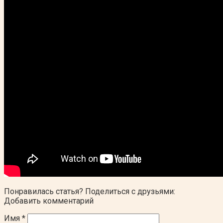
Понравилась статья? Поделиться с друзьями:
Добавить комментарий
Имя
*