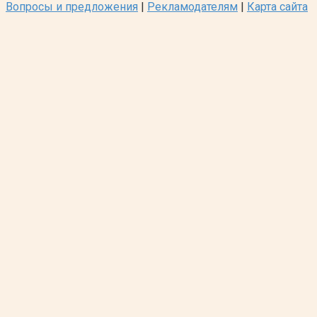
Вопросы и предложения
|
Рекламодателям
|
Карта сайта