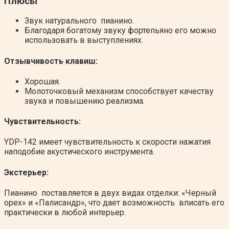
Плюсы
Звук натурального пианино.
Благодаря богатому звуку фортепьяно его можно
использовать в выступлениях.
Отзывчивость клавиш:
Хорошая.
Молоточковый механизм способствует качеству
звука и повышению реализма.
Чувствительность:
YDP-142 имеет чувствительность к скорости нажатия
наподобие акустического инструмента.
Экстерьер:
Пианино поставляется в двух видах отделки: «Черный
орех» и «Палисандр», что дает возможность вписать его
практически в любой интерьер.