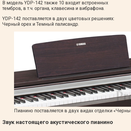
В модель YDP-142 также 10 входит встроенных
тембров, в т.ч. органа, клавесина и вибрафона.
YDP-142 поставляется в двух цветовых решениях:
Черный орех и Темный палисандр.
Пианино поставляется в двух видах отделки «Черны
Звук настоящего акустического пианино