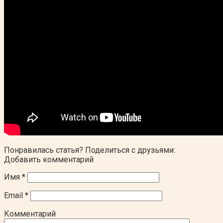
Понравилась статья? Поделиться с друзьями:
Добавить комментарий
Имя
*
Email
*
Комментарий