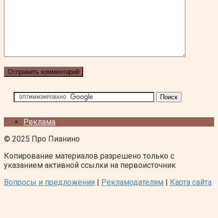
Реклама
© 2025 Про Пианино
Копирование материалов разрешено только с
указанием активной ссылки на первоисточник
Вопросы и предложения
|
Рекламодателям
|
Карта сайта