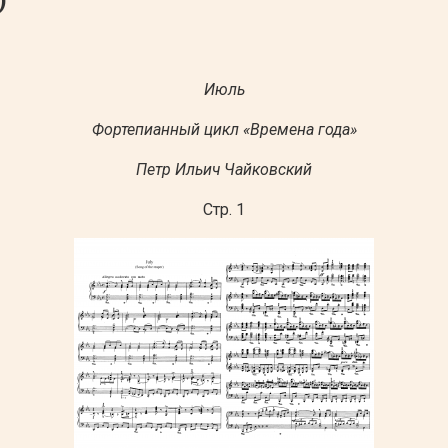
Июль
Фортепианный цикл «Времена года»
Петр Ильич Чайковский
Стр. 1