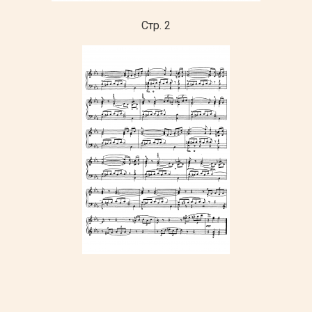
Стр. 2