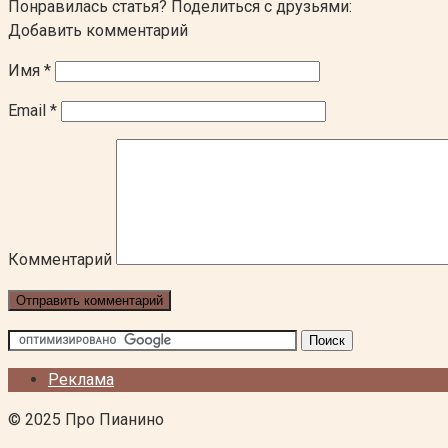
Понравилась статья? Поделиться с друзьями:
Добавить комментарий
Имя
*
Email
*
Комментарий
Реклама
© 2025 Про Пианино