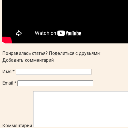
Понравилась статья? Поделиться с друзьями:
Добавить комментарий
Имя
*
Email
*
Комментарий