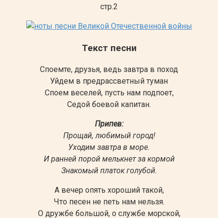
стр.2
Текст песни
Споемте, друзья, ведь завтра в поход
Уйдем в предрассветный туман
Споем веселей, пусть нам подпоет,
Седой боевой капитан.
Припев:
Прощай, любимый город!
Уходим завтра в море.
И ранней порой мелькнет за кормой
Знакомый платок голубой.
А вечер опять хороший такой,
Что песен не петь нам нельзя.
О дружбе большой, о службе морской,