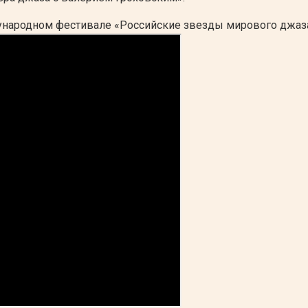
дународном фестивале «Российские звезды мирового джаз