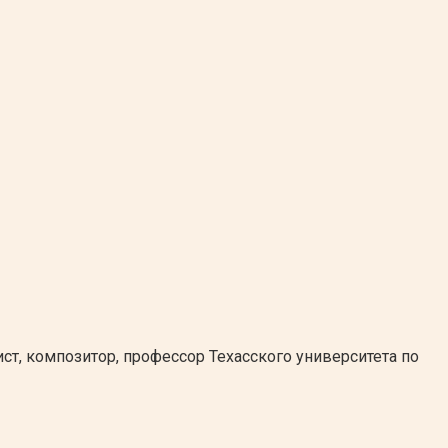
т, композитор, профессор Техасского университета по