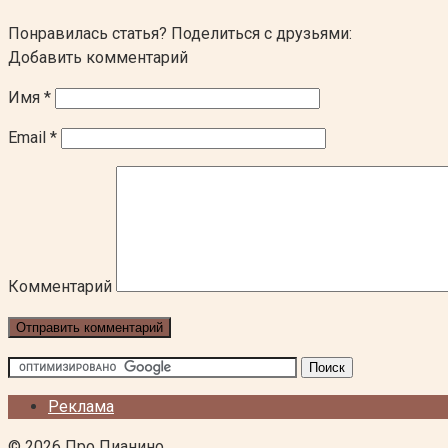
Понравилась статья? Поделиться с друзьями:
Добавить комментарий
Имя
*
Email
*
Комментарий
Реклама
© 2026 Про Пианино