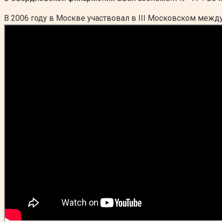
В 2006 году в Москве участвовал в III Московском меж