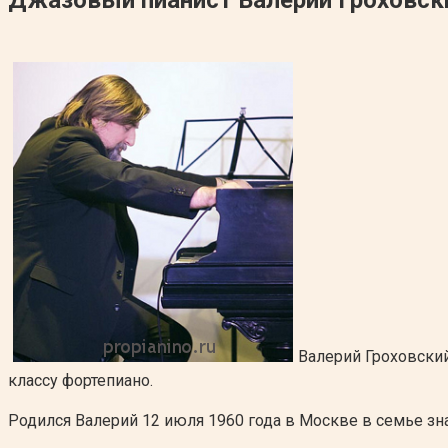
Валерий Гроховский
классу фортепиано.
Родился Валерий 12 июля 1960 года в Москве в семье зн