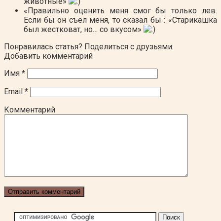
животные»
«Правильно оценить меня смог бы только лев.
Если бы он съел меня, то сказал бы : «Старикашка
был жестковат, но… со вкусом»
Понравилась статья? Поделиться с друзьями:
Добавить комментарий
Имя
*
Email
*
Комментарий