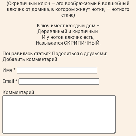
(Скрипичный ключ — это воображаемый волшебный
ключик от домика, в котором живут нотки, — нотного
стана)
Ключ имеет каждый дом –
Деревянный и кирпичный.
И у ноток ключик есть,
Называется СКРИПИЧНЫЙ.
Понравилась статья? Поделиться с друзьями:
Добавить комментарий
Имя
*
Email
*
Комментарий