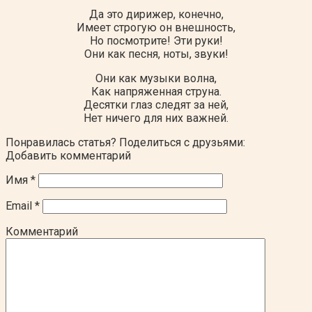
Да это дирижер, конечно,
Имеет строгую он внешность,
Но посмотрите! Эти руки!
Они как песня, ноты, звуки!
Они как музыки волна,
Как напряженная струна.
Десятки глаз следят за ней,
Нет ничего для них важней.
Понравилась статья? Поделиться с друзьями:
Добавить комментарий
Имя
*
Email
*
Комментарий