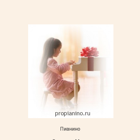
Пианино