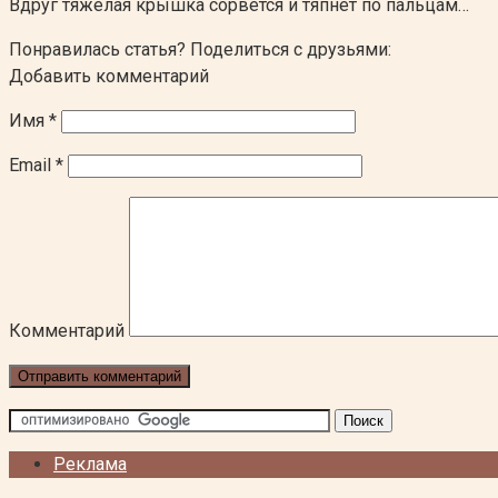
Вдруг тяжелая крышка сорвется и тяпнет по пальцам…
Понравилась статья? Поделиться с друзьями:
Добавить комментарий
Имя
*
Email
*
Комментарий
Реклама