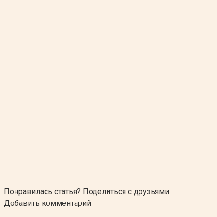
Понравилась статья? Поделиться с друзьями:
Добавить комментарий