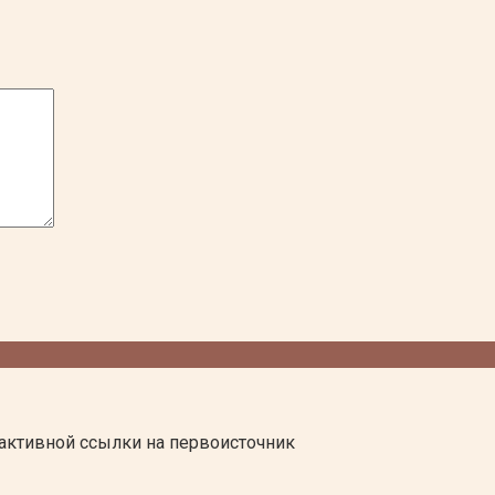
активной ссылки на первоисточник