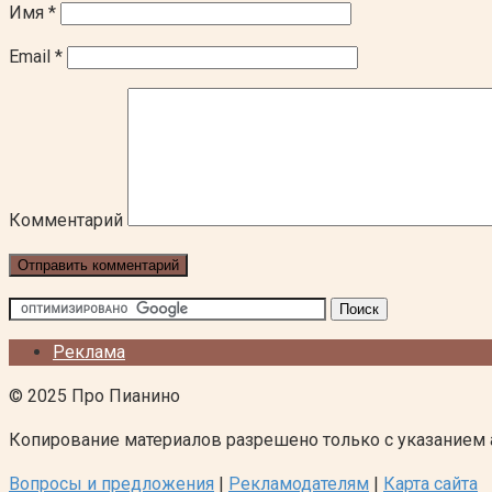
Имя
*
Email
*
Комментарий
Реклама
© 2025 Про Пианино
Копирование материалов разрешено только с указанием 
Вопросы и предложения
|
Рекламодателям
|
Карта сайта