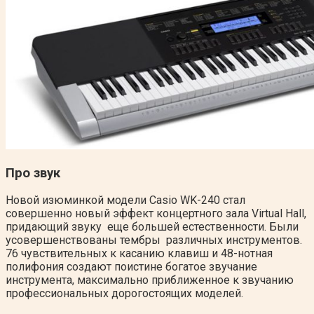
Про звук
Новой изюминкой модели Casio WK-240 стал
совершенно новый эффект концертного зала Virtual Hall,
придающий звуку еще большей естественности. Были
усовершенствованы тембры различных инструментов.
76 чувствительных к касанию клавиш и 48-нотная
полифония создают поистине богатое звучание
инструмента, максимально приближенное к звучанию
профессиональных дорогостоящих моделей.