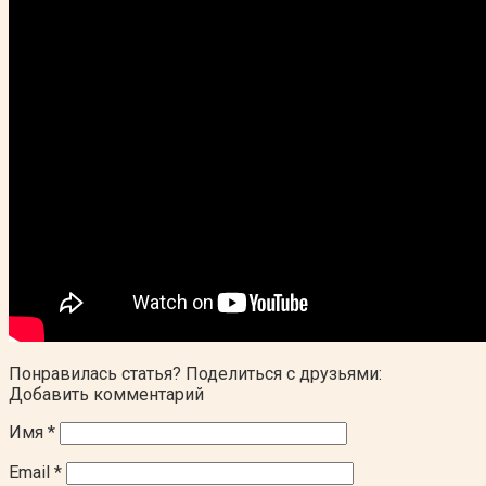
Понравилась статья? Поделиться с друзьями:
Добавить комментарий
Имя
*
Email
*