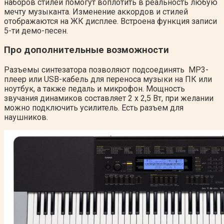
наборов стилей помогут воплотить в реальность любую
мечту музыканта. Изменение аккордов и стилей
отображаются на ЖК дисплее. Встроена функция записи
5-ти демо-песен.
Про дополнительные возможности
Разъемы синтезатора позволяют подсоединять MP3-
плеер или USB-кабель для переноса музыки на ПК или
ноутбук, а также педаль и микрофон. Мощность
звучания динамиков составляет 2 x 2,5 Вт, при желании
можно подключить усилитель. Есть разъем для
наушников.