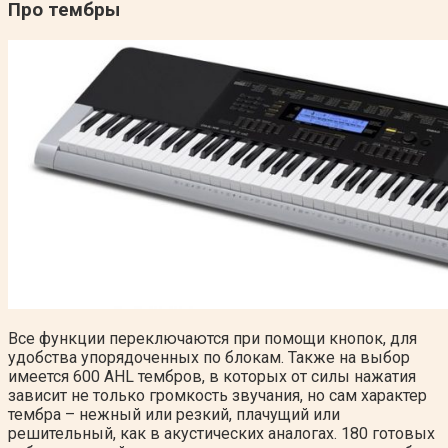
Про тембры
Все функции переключаются при помощи кнопок, для
удобства упорядоченных по блокам. Также на выбор
имеется 600 AHL тембров, в которых от силы нажатия
зависит не только громкость звучания, но сам характер
тембра – нежный или резкий, плачущий или
решительный, как в акустических аналогах. 180 готовых