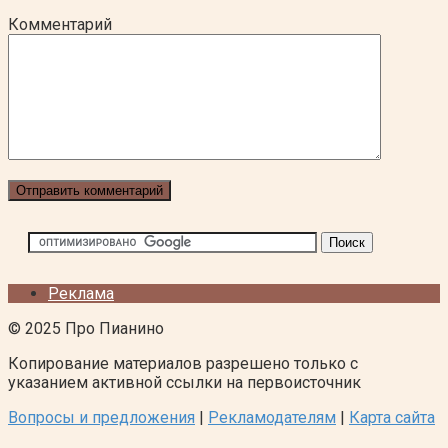
Комментарий
Реклама
© 2025 Про Пианино
Копирование материалов разрешено только с
указанием активной ссылки на первоисточник
Вопросы и предложения
|
Рекламодателям
|
Карта сайта