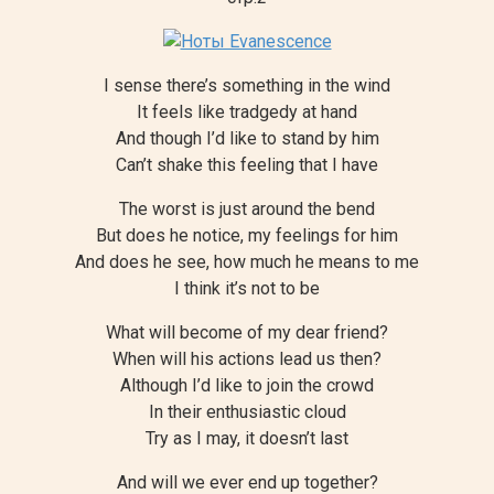
I sense there’s something in the wind
It feels like tradgedy at hand
And though I’d like to stand by him
Can’t shake this feeling that I have
The worst is just around the bend
But does he notice, my feelings for him
And does he see, how much he means to me
I think it’s not to be
What will become of my dear friend?
When will his actions lead us then?
Although I’d like to join the crowd
In their enthusiastic cloud
Try as I may, it doesn’t last
And will we ever end up together?