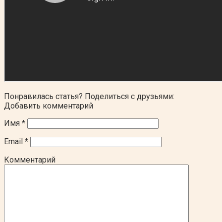
Понравилась статья? Поделиться с друзьями:
Добавить комментарий
Имя
*
Email
*
Комментарий