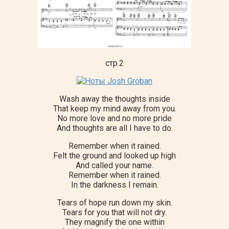
стр.2
Wash away the thoughts inside
That keep my mind away from you.
No more love and no more pride
And thoughts are all I have to do.
Remember when it rained.
Felt the ground and looked up high
And called your name.
Remember when it rained.
In the darkness I remain.
Tears of hope run down my skin.
Tears for you that will not dry.
They magnify the one within