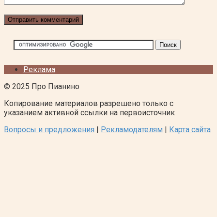
Реклама
© 2025 Про Пианино
Копирование материалов разрешено только с
указанием активной ссылки на первоисточник
Вопросы и предложения
|
Рекламодателям
|
Карта сайта