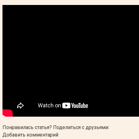
Понравилась статья? Поделиться с друзьями:
Добавить комментарий