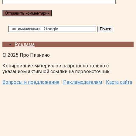
Реклама
© 2025 Про Пианино
Копирование материалов разрешено только с
указанием активной ссылки на первоисточник
Вопросы и предложения
|
Рекламодателям
|
Карта сайта