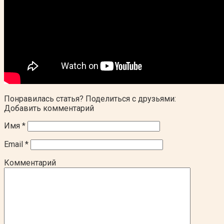
Понравилась статья? Поделиться с друзьями:
Добавить комментарий
Имя
*
Email
*
Комментарий