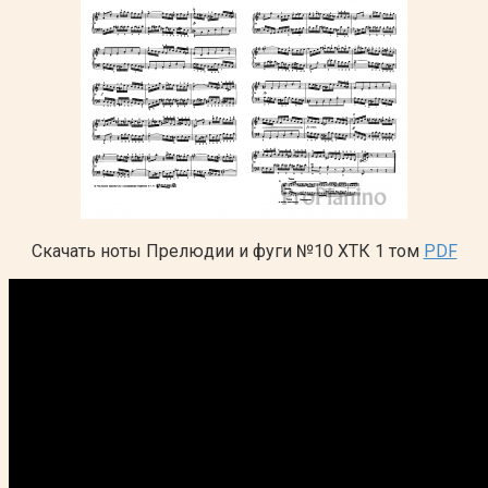
Скачать ноты Прелюдии и фуги №10 ХТК 1 том
PDF