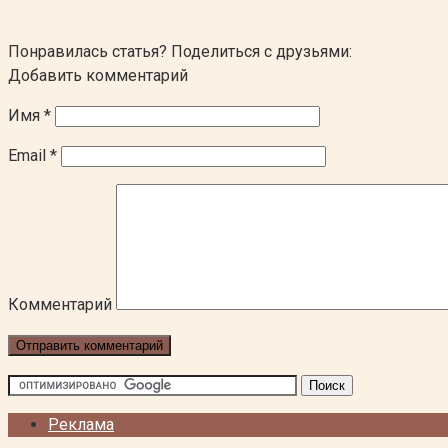
Понравилась статья? Поделиться с друзьями:
Добавить комментарий
Имя
*
Email
*
Комментарий
Реклама