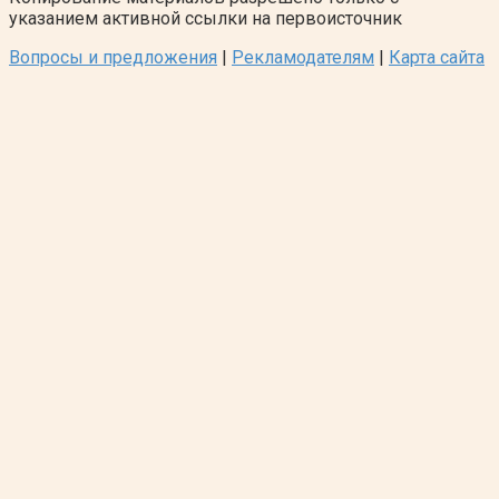
указанием активной ссылки на первоисточник
Вопросы и предложения
|
Рекламодателям
|
Карта сайта