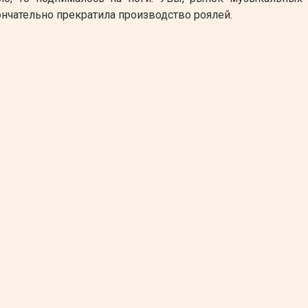
ончательно прекратила производство роялей.