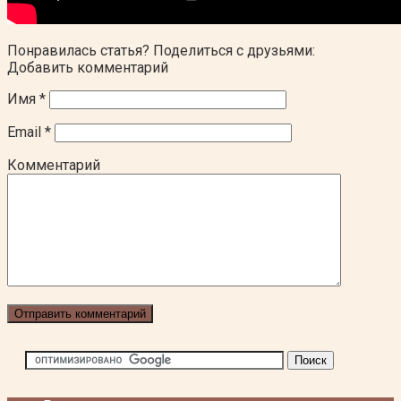
Понравилась статья? Поделиться с друзьями:
Добавить комментарий
Имя
*
Email
*
Комментарий