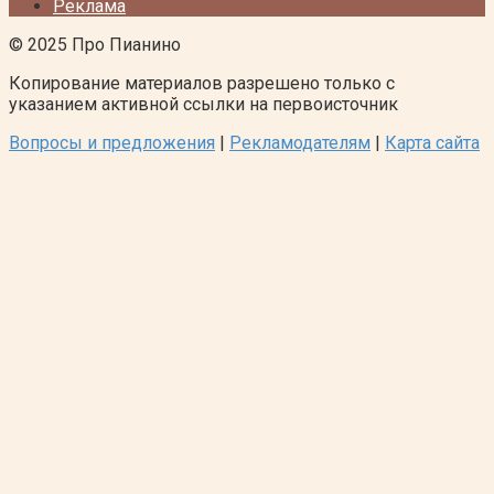
Реклама
© 2025 Про Пианино
Копирование материалов разрешено только с
указанием активной ссылки на первоисточник
Вопросы и предложения
|
Рекламодателям
|
Карта сайта