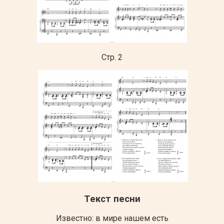
Стр. 2
Текст песни
Известно: в мире нашем есть