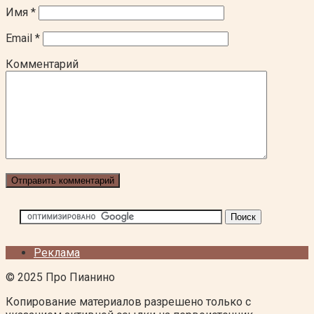
Имя
*
Email
*
Комментарий
Реклама
© 2025 Про Пианино
Копирование материалов разрешено только с