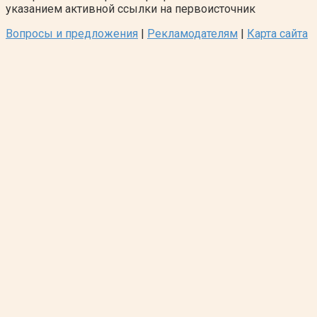
указанием активной ссылки на первоисточник
Вопросы и предложения
|
Рекламодателям
|
Карта сайта