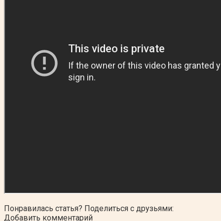
Понравилась статья? Поделиться с друзьями:
Добавить комментарий