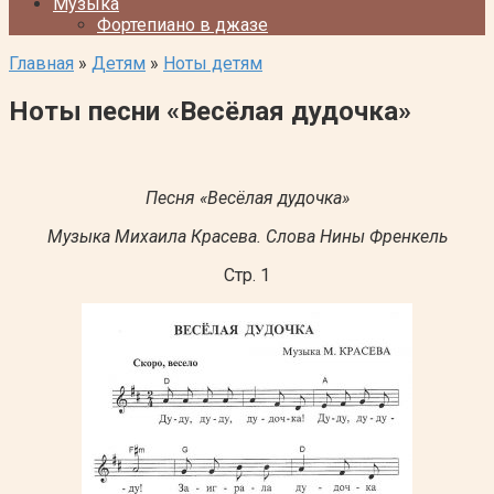
Музыка
Фортепиано в джазе
Главная
»
Детям
»
Ноты детям
Ноты песни «Весёлая дудочка»
Песня «Весёлая дудочка»
Музыка Михаила Красева. Слова Нины Френкель
Стр. 1