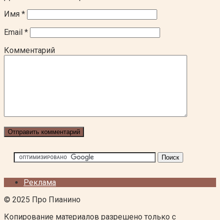
Имя
*
Email
*
Комментарий
Реклама
© 2025 Про Пианино
Копирование материалов разрешено только с