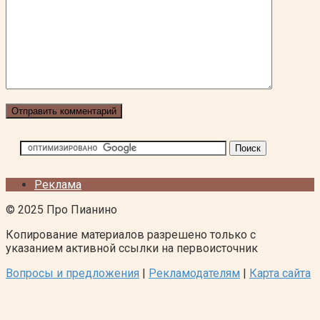
Реклама
© 2025 Про Пианино
Копирование материалов разрешено только с
указанием активной ссылки на первоисточник
Вопросы и предложения
|
Рекламодателям
|
Карта сайта