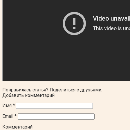
Понравилась статья? Поделиться с друзьями:
Добавить комментарий
Имя
*
Email
*
Комментарий