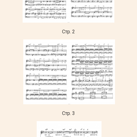
Стр. 2
Стр. 3