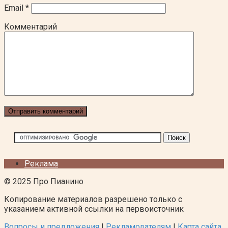
Email
*
Комментарий
Реклама
© 2025 Про Пианино
Копирование материалов разрешено только с
указанием активной ссылки на первоисточник
Вопросы и предложения
|
Рекламодателям
|
Карта сайта