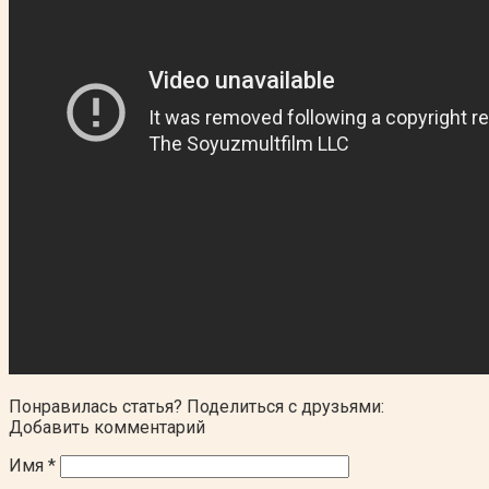
Понравилась статья? Поделиться с друзьями:
Добавить комментарий
Имя
*