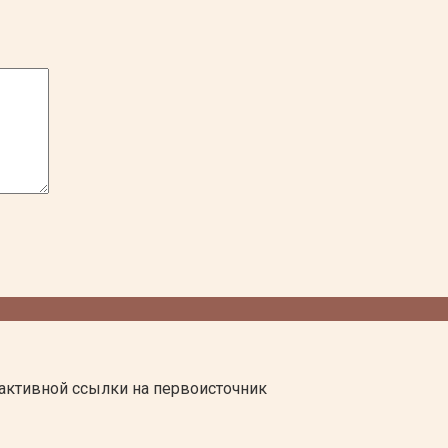
активной ссылки на первоисточник