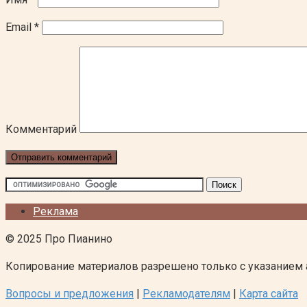
Email
*
Комментарий
Реклама
© 2025 Про Пианино
Копирование материалов разрешено только с указанием 
Вопросы и предложения
|
Рекламодателям
|
Карта сайта