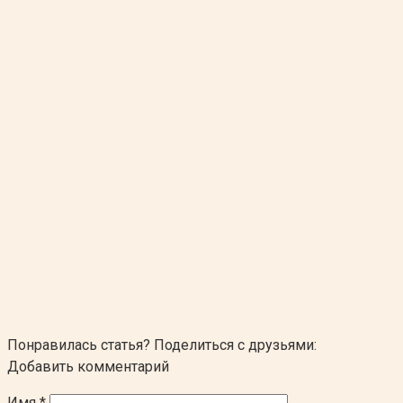
Понравилась статья? Поделиться с друзьями:
Добавить комментарий
Имя
*