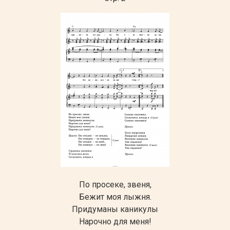
По просеке, звеня,
Бежит моя лыжня.
Придуманы каникулы
Нарочно для меня!