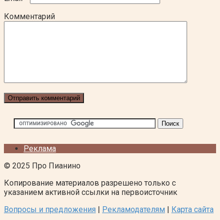
Комментарий
Реклама
© 2025 Про Пианино
Копирование материалов разрешено только с
указанием активной ссылки на первоисточник
Вопросы и предложения
|
Рекламодателям
|
Карта сайта