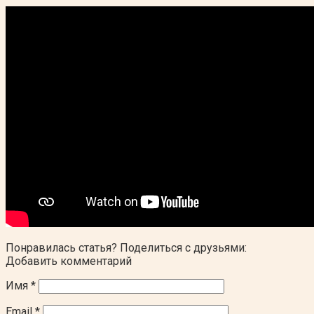
Понравилась статья? Поделиться с друзьями:
Добавить комментарий
Имя
*
Email
*