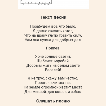
Текст песни
Позабудем все, что было,
Я давно сказать хотел,
Что на драку глупо тратить силу,
Нам она нужна для добрых дел.
Припев:
Ярче солнце светит,
Щебечет воробей,
Добрым жить на белом свете
Веселей!
Я не трус, скажу вам честно,
Просто я считаю так:
На земле огромной хватит места
Для мышей, для кошек и собак.
Слушать песню