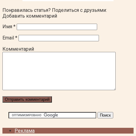
Понравилась статья? Поделиться с друзьями:
Добавить комментарий
Имя
*
Email
*
Комментарий
Реклама