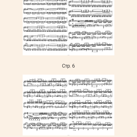
Стр. 6