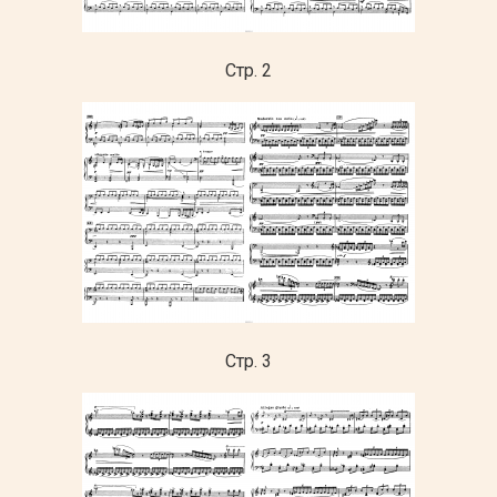
Стр. 2
Стр. 3