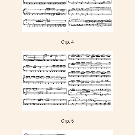
Стр. 4
Стр. 5