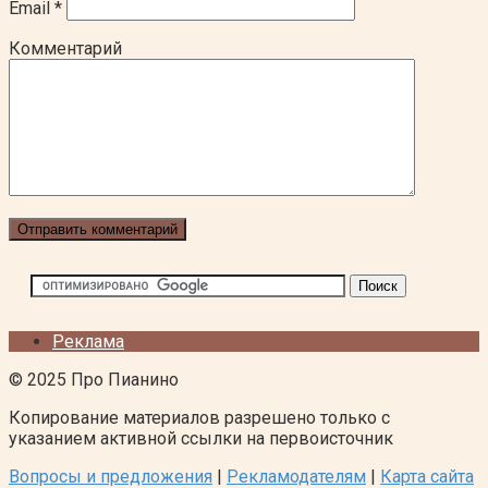
Email
*
Комментарий
Реклама
© 2025 Про Пианино
Копирование материалов разрешено только с
указанием активной ссылки на первоисточник
Вопросы и предложения
|
Рекламодателям
|
Карта сайта