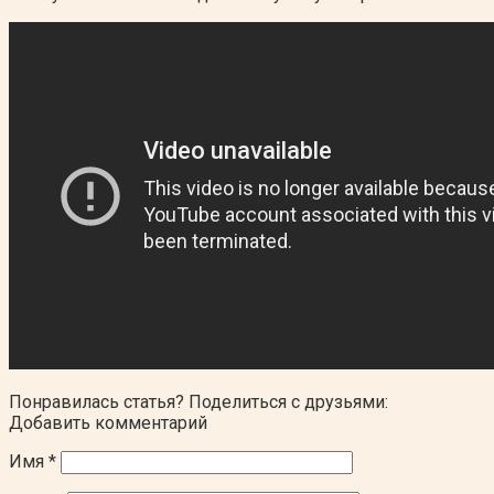
Понравилась статья? Поделиться с друзьями:
Добавить комментарий
Имя
*