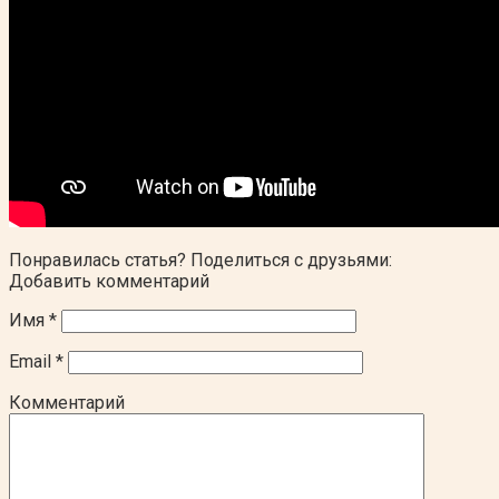
Понравилась статья? Поделиться с друзьями:
Добавить комментарий
Имя
*
Email
*
Комментарий