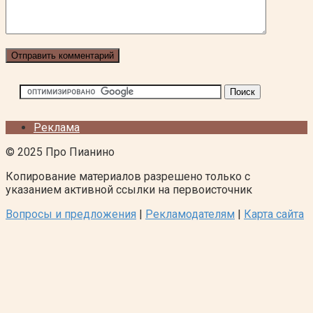
Реклама
© 2025 Про Пианино
Копирование материалов разрешено только с
указанием активной ссылки на первоисточник
Вопросы и предложения
|
Рекламодателям
|
Карта сайта