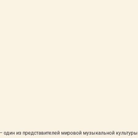
 один из представителей мировой музыкальной культуры