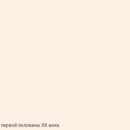
 первой половины ХХ века.