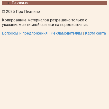
Реклама
© 2025 Про Пианино
Копирование материалов разрешено только с
указанием активной ссылки на первоисточник
Вопросы и предложения
|
Рекламодателям
|
Карта сайта