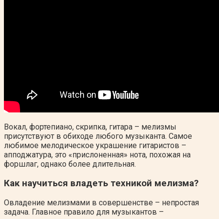
Вокал, фортепиано, скрипка, гитара – мелизмы
присутствуют в обиходе любого музыканта. Самое
любимое мелодическое украшение гитаристов –
апподжатура, это «прислоненная» нота, похожая на
форшлаг, однако более длительная.
Как научиться владеть техникой мелизма?
Овладение мелизмами в совершенстве – непростая
задача. Главное правило для музыкантов –