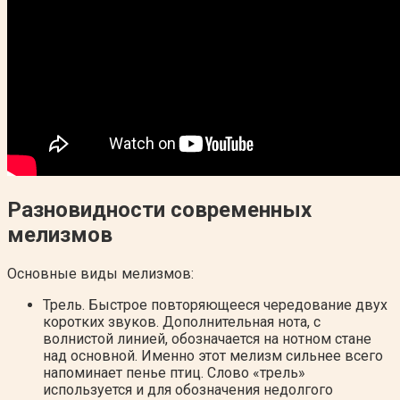
Разновидности современных
мелизмов
Основные виды мелизмов:
Трель. Быстрое повторяющееся чередование двух
коротких звуков. Дополнительная нота, с
волнистой линией, обозначается на нотном стане
над основной. Именно этот мелизм сильнее всего
напоминает пенье птиц. Слово «трель»
используется и для обозначения недолгого