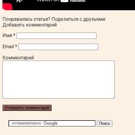
Понравилась статья? Поделиться с друзьями:
Добавить комментарий
Имя
*
Email
*
Комментарий