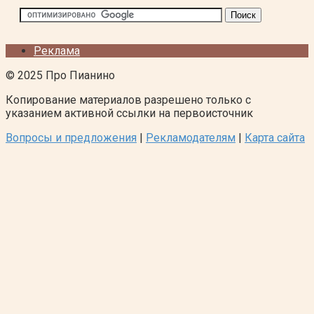
Реклама
© 2025 Про Пианино
Копирование материалов разрешено только с
указанием активной ссылки на первоисточник
Вопросы и предложения
|
Рекламодателям
|
Карта сайта