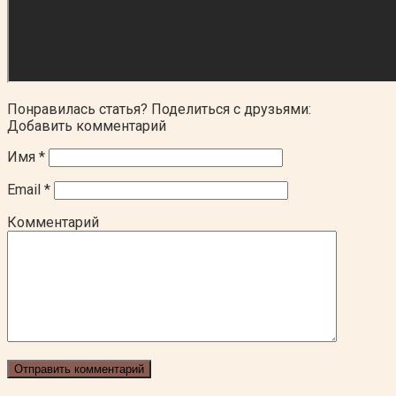
Понравилась статья? Поделиться с друзьями:
Добавить комментарий
Имя
*
Email
*
Комментарий