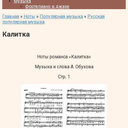
Музыка
Фортепиано в джазе
Главная
»
Ноты
»
Популярная музыка
»
Русская
популярная музыка
Калитка
Ноты романса «Калитка»
Музыка и слова А. Обухова
Стр. 1