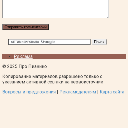
Реклама
© 2025 Про Пианино
Копирование материалов разрешено только с
указанием активной ссылки на первоисточник
Вопросы и предложения
|
Рекламодателям
|
Карта сайта