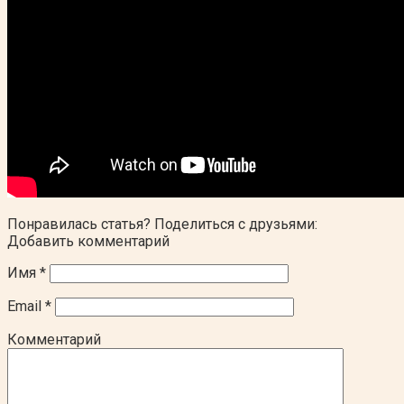
Понравилась статья? Поделиться с друзьями:
Добавить комментарий
Имя
*
Email
*
Комментарий