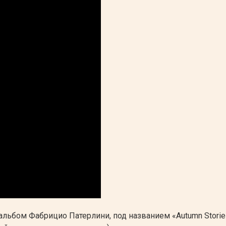
льбом Фабрицио Патерлини, под названием «Autumn Storie