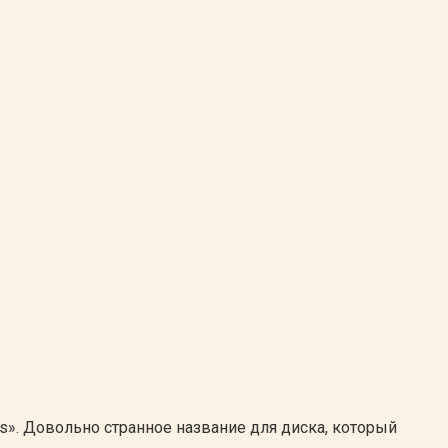
s». Довольно странное название для диска, который