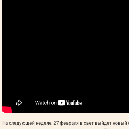
На следующей неделе, 27 февраля в свет выйдет новый а