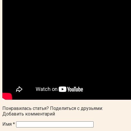
Понравилась статья? Поделиться с друзьями:
Добавить комментарий
Имя
*