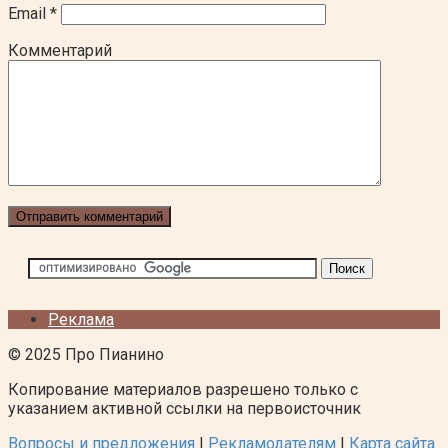
Email
*
Комментарий
Реклама
© 2025 Про Пианино
Копирование материалов разрешено только с
указанием активной ссылки на первоисточник
Вопросы и предложения
|
Рекламодателям
|
Карта сайта