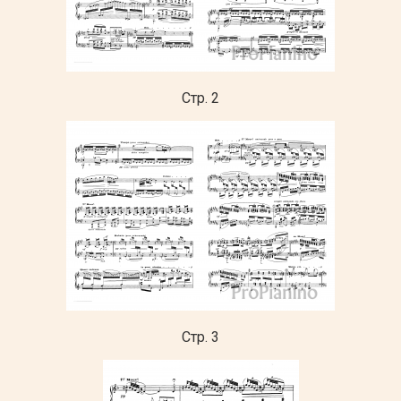
Стр. 2
Стр. 3