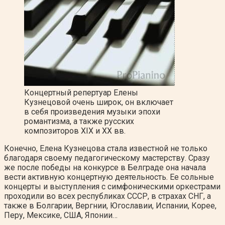
Концертный репертуар Елены
Кузнецовой очень широк, он включает
в себя произведения музыки эпохи
романтизма, а также русских
композиторов XIX и XX вв.
Конечно, Елена Кузнецова стала известной не только
благодаря своему педагогическому мастерству. Сразу
же после победы на конкурсе в Белграде она начала
вести активную концертную деятельность. Ее сольные
концерты и выступления с симфоническими оркестрами
проходили во всех республиках СССР, в страхах СНГ, а
также в Болгарии, Вергнии, Югославии, Испании, Корее,
Перу, Мексике, США, Японии…