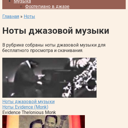
Музыка
Фортепиано в джазе
Главная
»
Ноты
Ноты джазовой музыки
В рубрике собраны ноты джазовой музыки для
бесплатного просмотра и скачивания.
Ноты джазовой музыки
Ноты Evidence (Monk)
Evidence Thelonious Monk