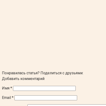
Понравилась статья? Поделиться с друзьями:
Добавить комментарий
Имя
*
Email
*