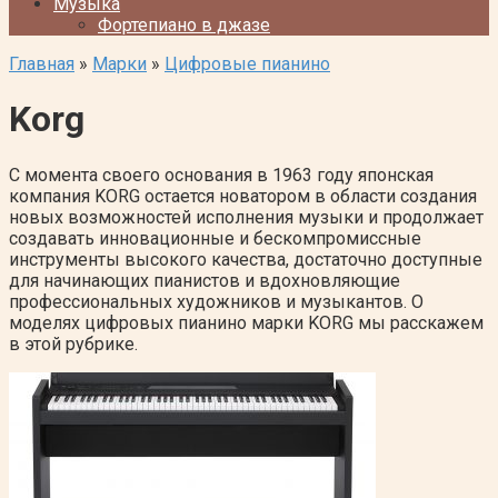
Музыка
Фортепиано в джазе
Главная
»
Марки
»
Цифровые пианино
Korg
С момента своего основания в 1963 году японская
компания KORG остается новатором в области создания
новых возможностей исполнения музыки и продолжает
создавать инновационные и бескомпромиссные
инструменты высокого качества, достаточно доступные
для начинающих пианистов и вдохновляющие
профессиональных художников и музыкантов. О
моделях цифровых пианино марки KORG мы расскажем
в этой рубрике.