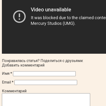
Понравилась статья? Поделиться с друзьями:
Добавить комментарий
Имя
*
Email
*
Комментарий