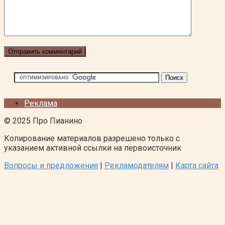
Реклама
© 2025 Про Пианино
Копирование материалов разрешено только с
указанием активной ссылки на первоисточник
Вопросы и предложения
|
Рекламодателям
|
Карта сайта