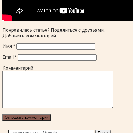
Понравилась статья? Поделиться с друзьями:
Добавить комментарий
Имя
*
Email
*
Комментарий