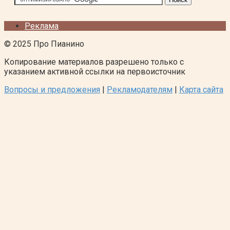
Реклама
© 2025 Про Пианино
Копирование материалов разрешено только с
указанием активной ссылки на первоисточник
Вопросы и предложения
|
Рекламодателям
|
Карта сайта