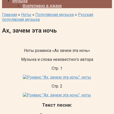
Музыка
Фортепиано в джазе
Главная
»
Ноты
»
Популярная музыка
»
Русская
популярная музыка
Ах, зачем эта ночь
Ноты романса «Ах зачем эта ночь»
Музыка и слова неизвестного автора
Стр. 1
Стр. 2
Текст песни: